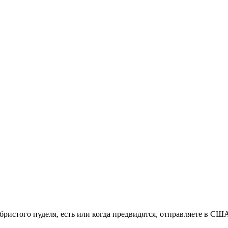
ристого пуделя, есть или когда предвидятся, отправляете в США 