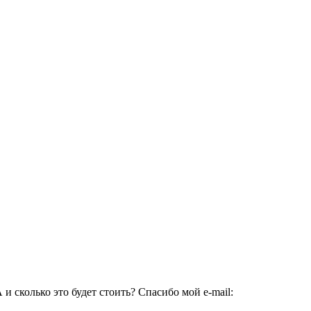
и сколько это будет стоить? Спасибо мой e-mail: